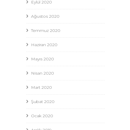
Eylül 2020
Ağustos 2020
Temmuz 2020
Haziran 2020
Mayıs 2020
Nisan 2020
Mart 2020
Şubat 2020
Ocak 2020
Aralık 2019