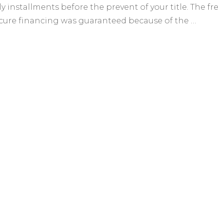
Improve
 installments before the prevent of your title. The fr
Borrowing
cure financing was guaranteed because of the …
from
the
bank?
için