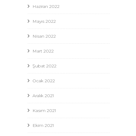
Haziran 2022
Mayıs 2022
Nisan 2022
Mart 2022
Şubat 2022
Ocak 2022
Aralık 2021
Kasım 2021
Ekim 2021