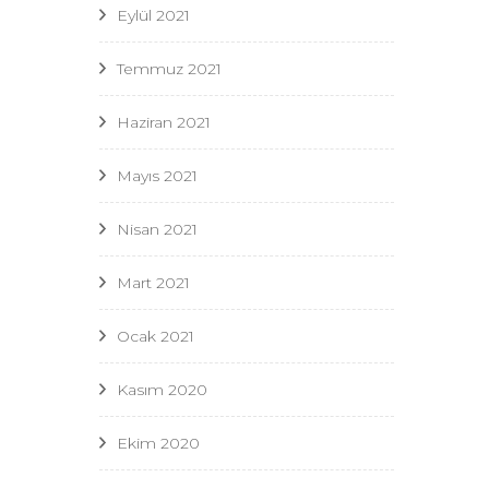
Eylül 2021
Temmuz 2021
Haziran 2021
Mayıs 2021
Nisan 2021
Mart 2021
Ocak 2021
Kasım 2020
Ekim 2020