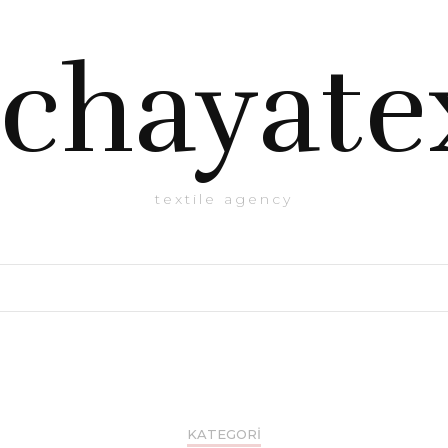
chayate
textile agency
KATEGORI