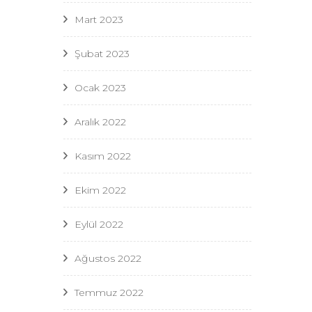
Mart 2023
Şubat 2023
Ocak 2023
Aralık 2022
Kasım 2022
Ekim 2022
Eylül 2022
Ağustos 2022
Temmuz 2022