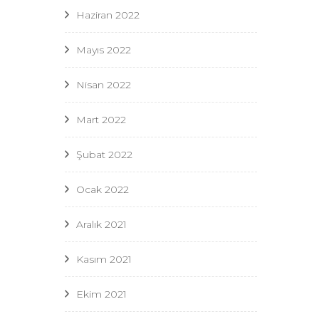
Haziran 2022
Mayıs 2022
Nisan 2022
Mart 2022
Şubat 2022
Ocak 2022
Aralık 2021
Kasım 2021
Ekim 2021