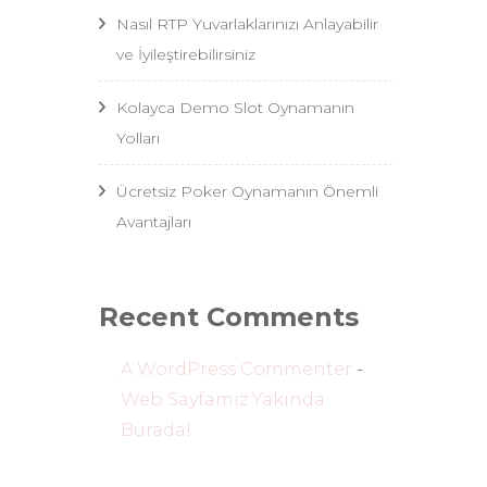
Nasıl RTP Yuvarlaklarınızı Anlayabilir
ve İyileştirebilirsiniz
Kolayca Demo Slot Oynamanın
Yolları
Ücretsiz Poker Oynamanın Önemli
Avantajları
Recent Comments
A WordPress Commenter
-
Web Sayfamız Yakında
Burada!