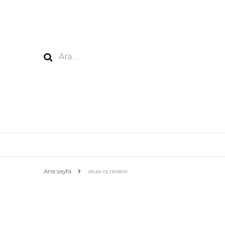
Arama:
Ana sayfa
alua cs review