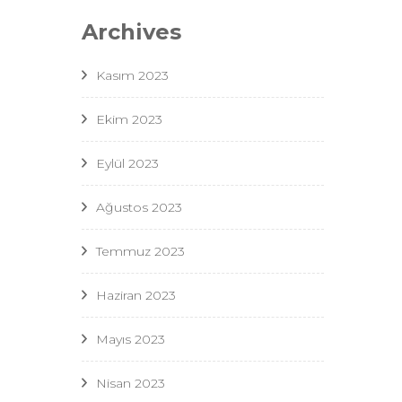
Archives
Kasım 2023
Ekim 2023
Eylül 2023
Ağustos 2023
Temmuz 2023
Haziran 2023
Mayıs 2023
Nisan 2023