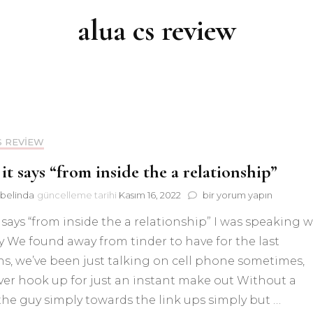
alua cs review
S REVIEW
 it says “from inside the a relationship”
I
belinda
güncelleme tarihi
Kasım 16, 2022
bir yorum yapın
find
it says “from inside the a relationship” I was speaking 
it
says
y We found away from tinder to have for the last
“from
s, we’ve been just talking on cell phone sometimes,
inside
the
er hook up for just an instant make out Without a
a
he guy simply towards the link ups simply but …
relationship”