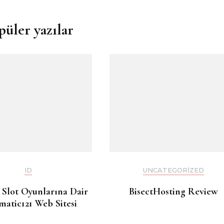
püler yazılar
ID
UNCATEGORIZED
 Slot Oyunlarına Dair
BisectHosting Review
matic121 Web Sitesi