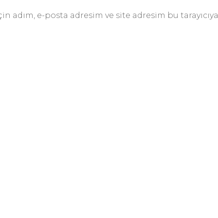
n adım, e-posta adresim ve site adresim bu tarayıcıy