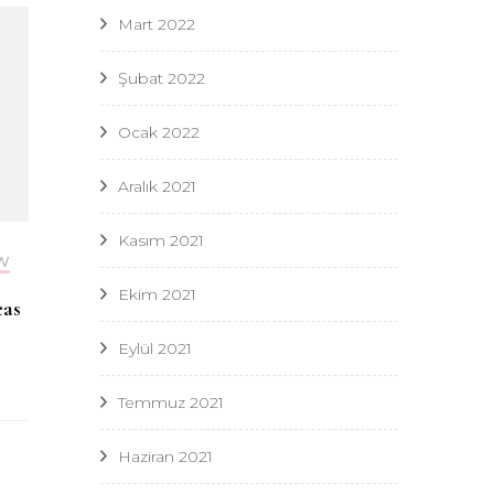
Mart 2022
Şubat 2022
Ocak 2022
Aralık 2021
Kasım 2021
W
Ekim 2021
eas
Eylül 2021
Temmuz 2021
Haziran 2021