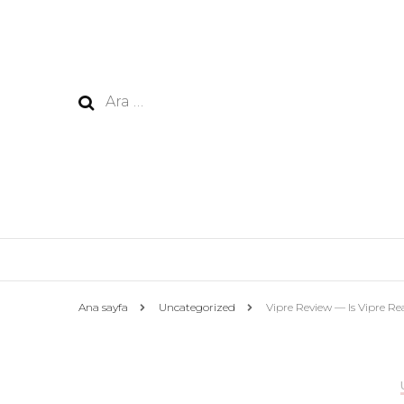
Arama:
Ana sayfa
Uncategorized
Vipre Review — Is Vipre Re