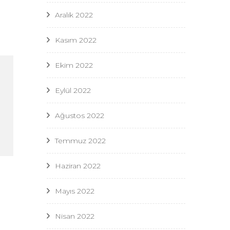
Aralık 2022
Kasım 2022
Ekim 2022
Eylül 2022
Ağustos 2022
Temmuz 2022
Haziran 2022
Mayıs 2022
Nisan 2022