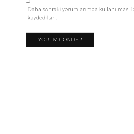
Daha sonraki yorumlarımda kullanılması içi
kaydedilsin.