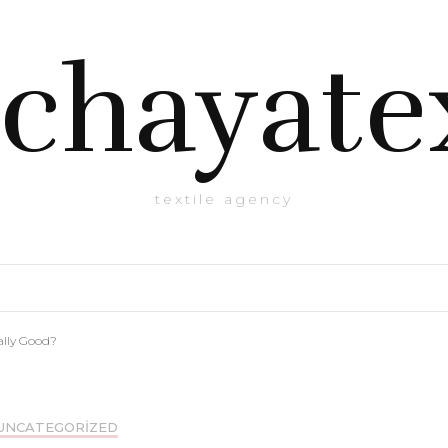
chayate
textile agency
ally Good?
UNCATEGORIZED