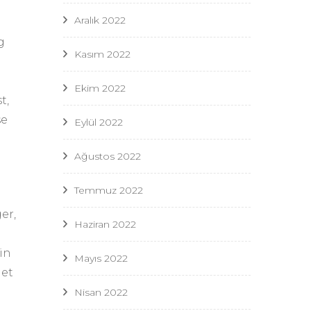
Aralık 2022
g
Kasım 2022
Ekim 2022
t,
se
Eylül 2022
Ağustos 2022
Temmuz 2022
er,
Haziran 2022
in
Mayıs 2022
net
Nisan 2022