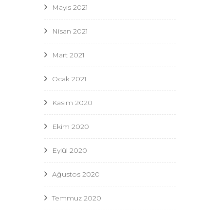
Mayıs 2021
Nisan 2021
Mart 2021
Ocak 2021
Kasım 2020
Ekim 2020
Eylül 2020
Ağustos 2020
Temmuz 2020