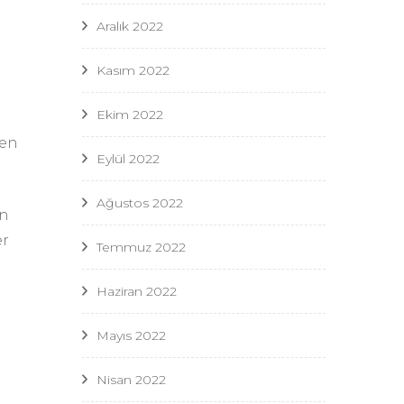
Aralık 2022
Kasım 2022
Ekim 2022
ten
Eylül 2022
Ağustos 2022
en
er
Temmuz 2022
Haziran 2022
Mayıs 2022
Nisan 2022