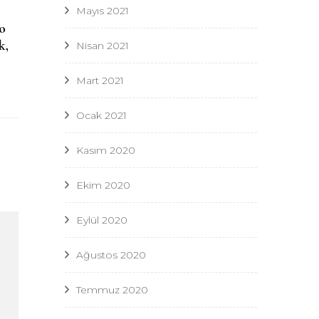
Mayıs 2021
o
k,
Nisan 2021
Mart 2021
Ocak 2021
Kasım 2020
Ekim 2020
Eylül 2020
Ağustos 2020
Temmuz 2020