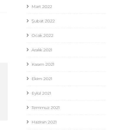
Mart 2022
Şubat 2022
Ocak 2022
Aralık 2021
Kasım 2021
Ekim 2021
Eylül 2021
Temmuz 2021
Haziran 2021